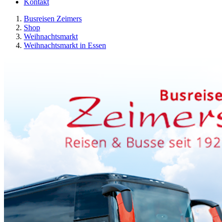
Kontakt
Busreisen Zeimers
Shop
Weihnachtsmarkt
Weihnachtsmarkt in Essen