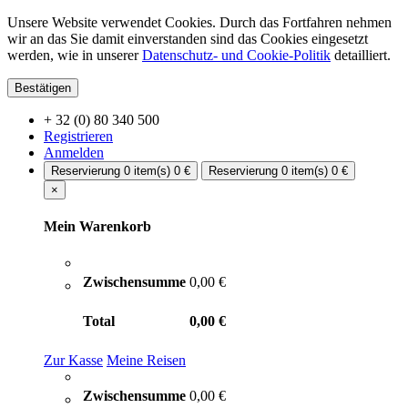
Unsere Website verwendet Cookies. Durch das Fortfahren nehmen
wir an das Sie damit einverstanden sind das Cookies eingesetzt
werden, wie in unserer
Datenschutz- und Cookie-Politik
detailliert.
Bestätigen
+ 32 (0) 80 340 500
Registrieren
Anmelden
Reservierung
0 item(s)
0 €
Reservierung
0 item(s)
0 €
×
Mein Warenkorb
Zwischensumme
0,00 €
Total
0,00 €
Zur Kasse
Meine Reisen
Zwischensumme
0,00 €