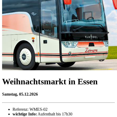
Weihnachtsmarkt in Essen
Samstag, 05.12.2026
Referenz: WMES-02
wichtige Info:
Aufenthalt bis 17h30