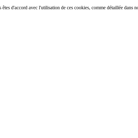
 êtes d'accord avec l'utilisation de ces cookies, comme détaillée dans n