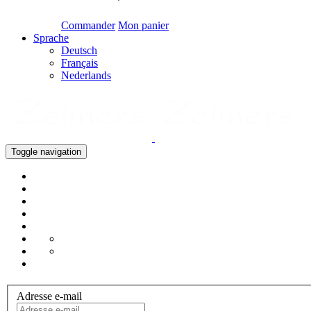
Commander
Mon panier
Sprache
Deutsch
Français
Nederlands
Toggle navigation
Adresse e-mail