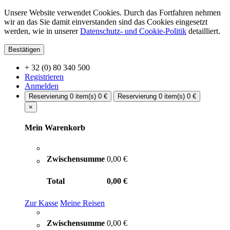
Unsere Website verwendet Cookies. Durch das Fortfahren nehmen
wir an das Sie damit einverstanden sind das Cookies eingesetzt
werden, wie in unserer
Datenschutz- und Cookie-Politik
detailliert.
Bestätigen
+ 32 (0) 80 340 500
Registrieren
Anmelden
Reservierung
0 item(s)
0 €
Reservierung
0 item(s)
0 €
×
Mein Warenkorb
Zwischensumme
0,00 €
Total
0,00 €
Zur Kasse
Meine Reisen
Zwischensumme
0,00 €