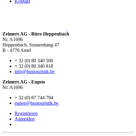
Kontakt
Zeimers AG - Büro Heppenbach
Nr. A1696
Heppenbach, Sonnenhang 47
B - 4770 Amel
+ 32 (0) 80 340 500
+ 32 (0) 80 340 818
info@bustouristik.be
Zeimers AG - Eupen
Nr. A1696
+ 32 (0) 87 744 794
eupen@bustouristik.be
Registrieren
Anmelden