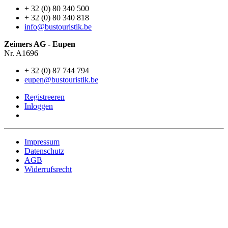
+ 32 (0) 80 340 500
+ 32 (0) 80 340 818
info@bustouristik.be
Zeimers AG - Eupen
Nr. A1696
+ 32 (0) 87 744 794
eupen@bustouristik.be
Registreeren
Inloggen
Impressum
Datenschutz
AGB
Widerrufsrecht