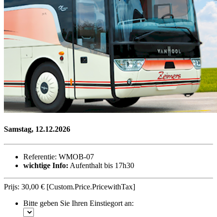
Samstag, 12.12.2026
Referentie: WMOB-07
wichtige Info:
Aufenthalt bis 17h30
Prijs:
30,00 €
[Custom.Price.PricewithTax]
Bitte geben Sie Ihren Einstiegort an: