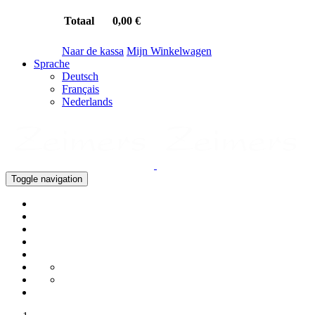
Totaal
0,00 €
Naar de kassa
Mijn Winkelwagen
Sprache
Deutsch
Français
Nederlands
Toggle navigation