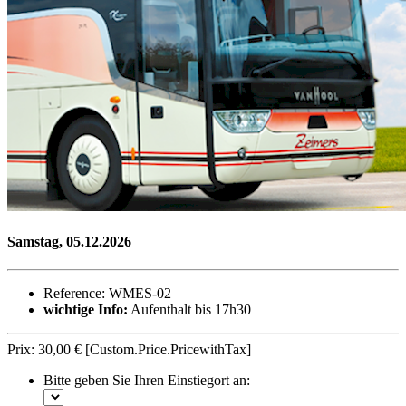
Samstag, 05.12.2026
Reference: WMES-02
wichtige Info:
Aufenthalt bis 17h30
Prix:
30,00 €
[Custom.Price.PricewithTax]
Bitte geben Sie Ihren Einstiegort an: