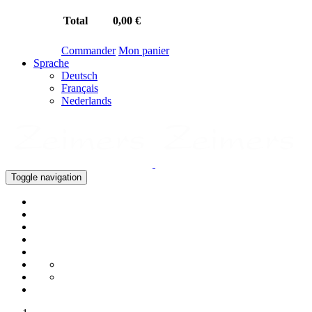
Total
0,00 €
Commander
Mon panier
Sprache
Deutsch
Français
Nederlands
Toggle navigation