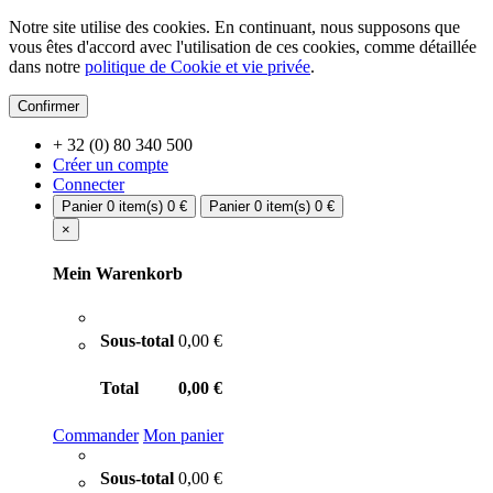
Notre site utilise des cookies. En continuant, nous supposons que
vous êtes d'accord avec l'utilisation de ces cookies, comme détaillée
dans notre
politique de Cookie et vie privée
.
Confirmer
+ 32 (0) 80 340 500
Créer un compte
Connecter
Panier
0 item(s)
0 €
Panier
0 item(s)
0 €
×
Mein Warenkorb
Sous-total
0,00 €
Total
0,00 €
Commander
Mon panier
Sous-total
0,00 €